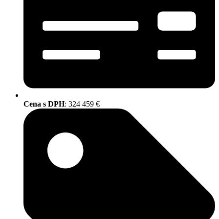
Cena s DPH
: 324 459 €