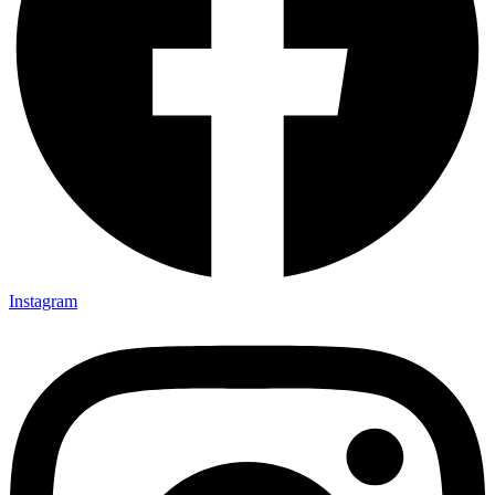
Instagram