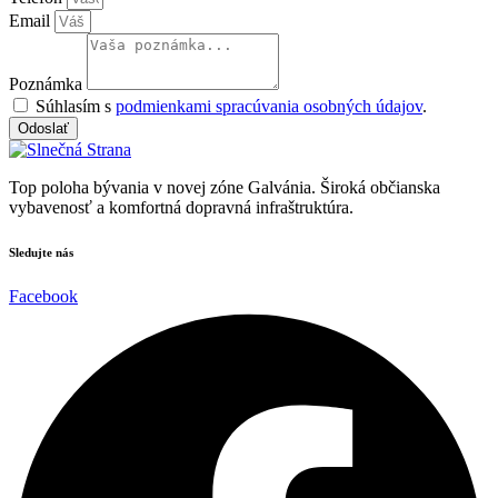
Email
Poznámka
Súhlasím s
podmienkami spracúvania osobných údajov
.
Odoslať
Top poloha bývania v novej zóne Galvánia. Široká občianska
vybavenosť a komfortná dopravná infraštruktúra.
Sledujte nás
Facebook