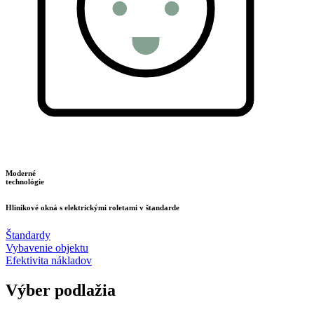
Moderné
technológie
Hlinikové okná s elektrickými roletami v štandarde
Štandardy
Vybavenie objektu
Efektivita nákladov
Výber podlažia