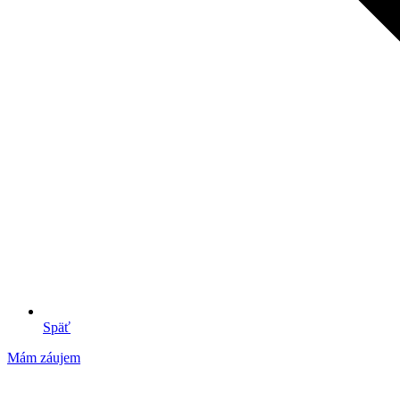
Späť
Mám záujem