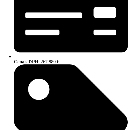
Cena s DPH
: 267 880 €