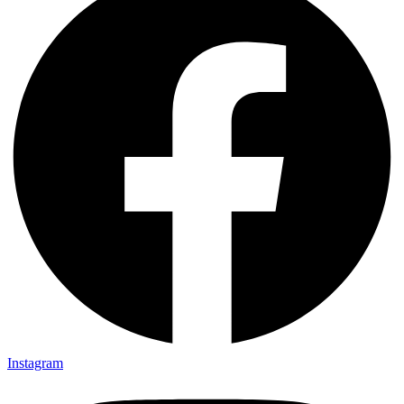
Instagram