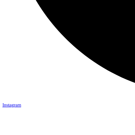
Instagram