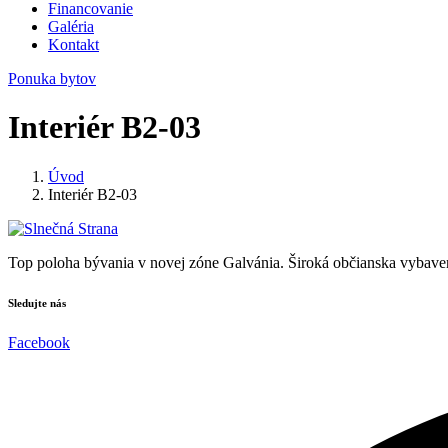
Financovanie
Galéria
Kontakt
Ponuka bytov
Interiér B2-03
Úvod
Interiér B2-03
Top poloha bývania v novej zóne Galvánia. Široká občianska vybaven
Sledujte nás
Facebook