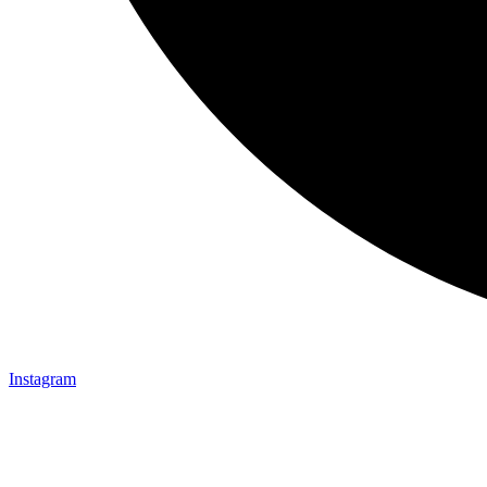
Instagram