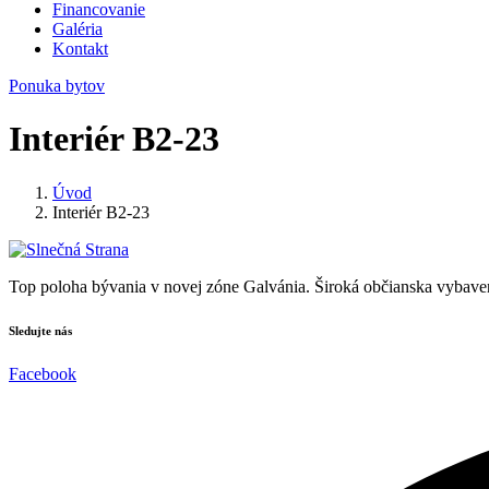
Financovanie
Galéria
Kontakt
Ponuka bytov
Interiér B2-23
Úvod
Interiér B2-23
Top poloha bývania v novej zóne Galvánia. Široká občianska vybaven
Sledujte nás
Facebook